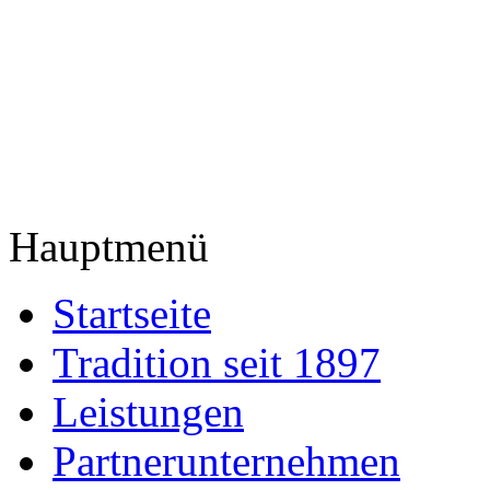
Hauptmenü
Startseite
Tradition seit 1897
Leistungen
Partnerunternehmen