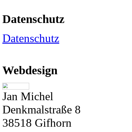
Datenschutz
Datenschutz
Webdesign
Jan Michel
Denkmalstraße 8
38518 Gifhorn