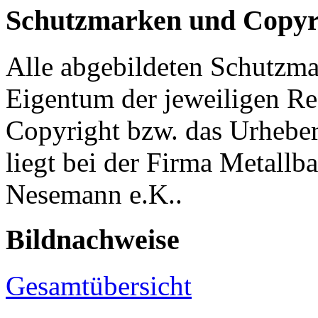
Schutzmarken und Copyr
Alle abgebildeten Schutzm
Eigentum der jeweiligen Re
Copyright bzw. das Urheber
liegt bei der Firma Metall
Nesemann e.K..
Bildnachweise
Gesamtübersicht