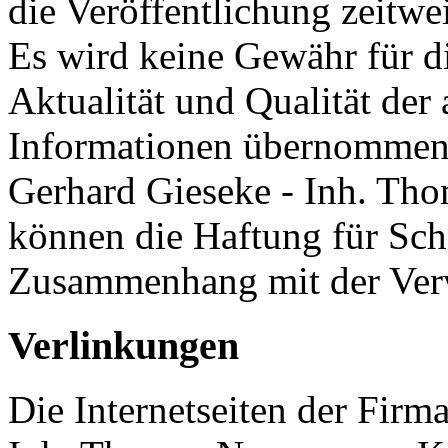
die Veröffentlichung zeitwei
Es wird keine Gewähr für di
Aktualität und Qualität der
Informationen übernommen.
Gerhard Gieseke - Inh. Tho
können die Haftung für Sc
Zusammenhang mit der Verw
Verlinkungen
Die Internetseiten der Firm