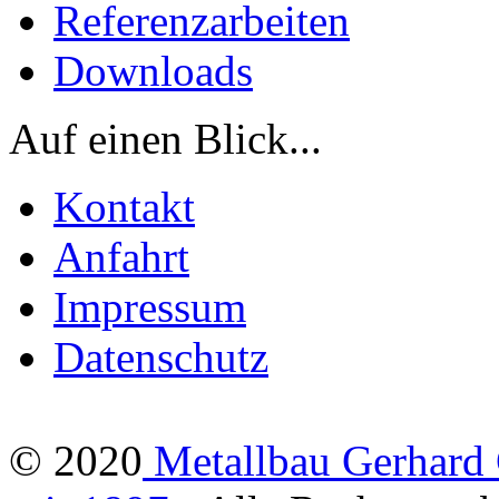
Referenzarbeiten
Downloads
Auf einen Blick...
Kontakt
Anfahrt
Impressum
Datenschutz
© 2020
Metallbau Gerhard 