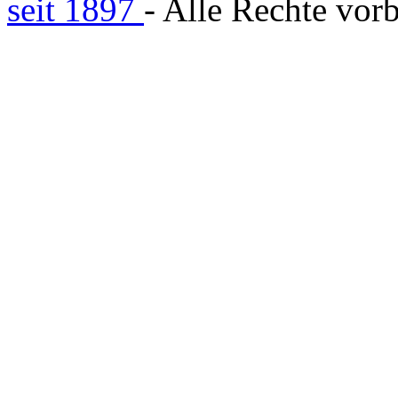
seit 1897
- Alle Rechte vorb