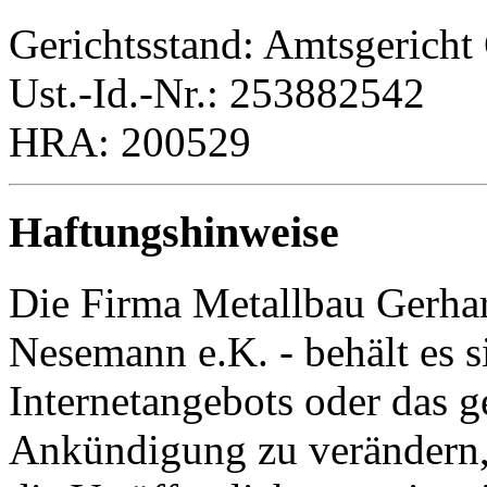
Gerichtsstand: Amtsgericht
Ust.-Id.-Nr.: 253882542
HRA: 200529
Haftungshinweise
Die Firma Metallbau Gerhar
Nesemann e.K. - behält es si
Internetangebots oder das 
Ankündigung zu verändern, 